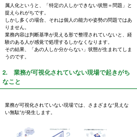
属人化というと、「特定の人しかできない状態＝問題」と
捉えられがちです。
しかし多くの場合、それは個人の能力や姿勢の問題ではあ
りません。
業務内容は判断基準が見える形で整理されていないと、経
験のある人が感覚で処理するしかなくなります。
その結果、「あの人しか分からない」状態が生まれてしま
うのです。
2. 業務が可視化されていない現場で起きがち
なこと
業務が可視化されていない現場では、さまざまな“見えな
い無駄”が発生します。