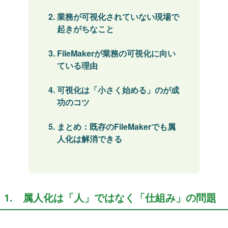
業務が可視化されていない現場で
起きがちなこと
FileMakerが業務の可視化に向い
ている理由
可視化は「小さく始める」のが成
功のコツ
まとめ：既存のFileMakerでも属
人化は解消できる
1. 属人化は「人」ではなく「仕組み」の問題