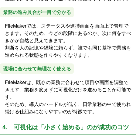
業務の進み具合が一目で分かる
FileMakerでは、ステータスや進捗画面を画面上で管理で
きます。そのため、今どの段階にあるのか、次に何をすべ
きかが自然と見えてきます。
判断を人の記憶や経験に頼らず、誰でも同じ基準で業務を
進められる状態を作りやすくなります。
現場に合わせて無理なく使える
FileMakerは、既存の業務に合わせて項目や画面を調整で
きます。業務を変えずに可視化だけを進めることが可能で
す。
そのため、導入のハードルが低く、日常業務の中で使われ
続ける仕組みになりやすいのが特徴です。
4. 可視化は「小さく始める」のが成功のコツ