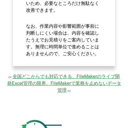
いため、必要なところだけ無駄なく
改善できます。
なお、作業内容や影響範囲が事前に
判断しにくい場合は、内容を確認し
たうえでお見積りをご案内していま
す。無理に時間単位で進めることは
ありませんので、ご安心ください。
全国どこからでも対応できる、FileMakerのライブ開
<<
発
Excel管理の限界。FileMakerで業務を止めないデータ
管理
>>