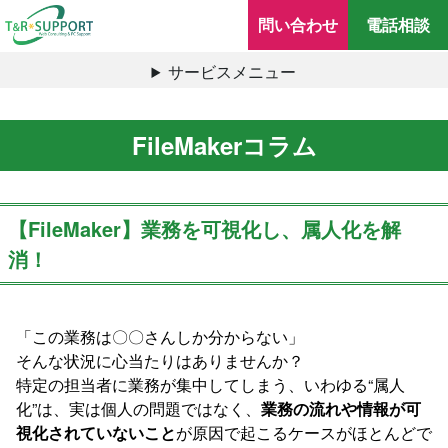
問い合わせ
電話相談
サービスメニュー
FileMakerコラム
【FileMaker】業務を可視化し、属人化を解
消！
「この業務は〇〇さんしか分からない」
そんな状況に心当たりはありませんか？
特定の担当者に業務が集中してしまう、いわゆる“属人
化”は、実は個人の問題ではなく、
業務の流れや情報が可
視化されていないこと
が原因で起こるケースがほとんどで