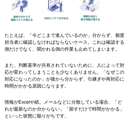
たとえば、「今どこまで進んでいるのか」分からず、都度
担当者に確認しなければならないケース。これは確認する
側だけでなく、聞かれる側の作業も止めてしまいます。
また、判断基準が共有されていないために、人によって対
応が変わってしまうことも少なくありません。「なぜこの
対応になったのか」が後から分からず、引継ぎや再対応に
時間がかかる原因になります。
情報がExcelや紙、メールなどに分散している場合、「ど
れが最新なのか分からない」「探すだけで時間がかかる」
といった状態に陥りがちです。