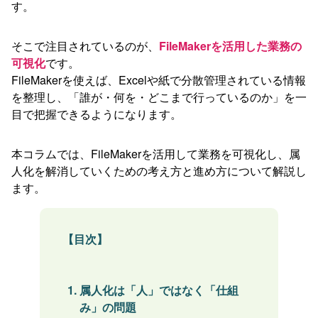
す。
そこで注目されているのが、
FileMakerを活用した業務の
可視化
です。
FileMakerを使えば、Excelや紙で分散管理されている情報
を整理し、「誰が・何を・どこまで行っているのか」を一
目で把握できるようになります。
本コラムでは、FileMakerを活用して業務を可視化し、属
人化を解消していくための考え方と進め方について解説し
ます。
【目次】
属人化は「人」ではなく「仕組
み」の問題