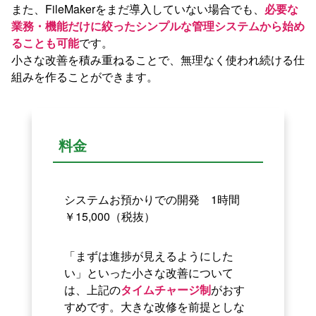
また、FileMakerをまだ導入していない場合でも、
必要な
業務・機能だけに絞ったシンプルな管理システムから始め
ることも可能
です。
小さな改善を積み重ねることで、無理なく使われ続ける仕
組みを作ることができます。
料金
システムお預かりでの開発 1時間
￥15,000（税抜）
「まずは進捗が見えるようにした
い」といった小さな改善について
は、上記の
タイムチャージ制
がおす
すめです。大きな改修を前提としな