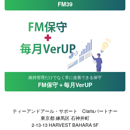
FM39
維持管理だけでなく常に改善できる保守
FM保守＋毎月VerUP
ティーアンドアール・サポート Clarisパートナー
東京都 練馬区 石神井町
2-13-13 HARVEST BAHARA 5F