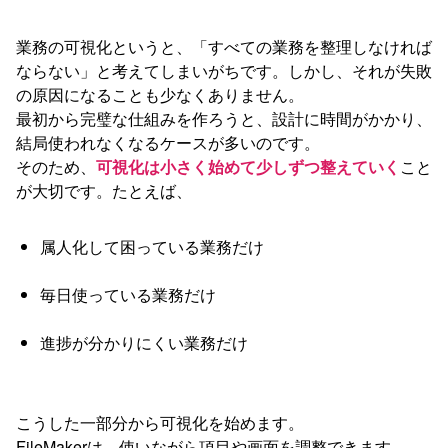
業務の可視化というと、「すべての業務を整理しなければ
ならない」と考えてしまいがちです。しかし、それが失敗
の原因になることも少なくありません。
最初から完璧な仕組みを作ろうと、設計に時間がかかり、
結局使われなくなるケースが多いのです。
そのため、
可視化は小さく始めて少しずつ整えていく
こと
が大切です。たとえば、
属人化して困っている業務だけ
毎日使っている業務だけ
進捗が分かりにくい業務だけ
こうした一部分から可視化を始めます。
FileMakerは、使いながら項目や画面を調整できます。