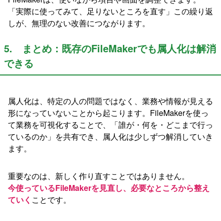
「実際に使ってみて、足りないところを直す」この繰り返
しが、無理のない改善につながります。
5. まとめ：既存のFileMakerでも属人化は解消
できる
属人化は、特定の人の問題ではなく、業務や情報が見える
形になっていないことから起こります。FileMakerを使っ
て業務を可視化することで、「誰が・何を・どこまで行っ
ているのか」を共有でき、属人化は少しずつ解消していき
ます。
重要なのは、新しく作り直すことではありません。
今使っているFileMakerを見直し、必要なところから整え
ていく
ことです。