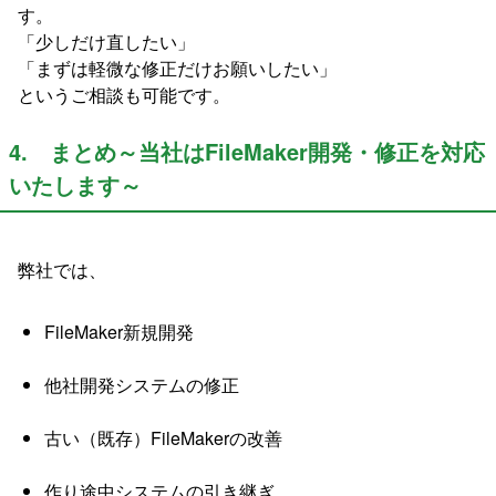
す。
「少しだけ直したい」
「まずは軽微な修正だけお願いしたい」
というご相談も可能です。
4. まとめ～当社はFileMaker開発・修正を対応
いたします～
弊社では、
FileMaker新規開発
他社開発システムの修正
古い（既存）FileMakerの改善
作り途中システムの引き継ぎ