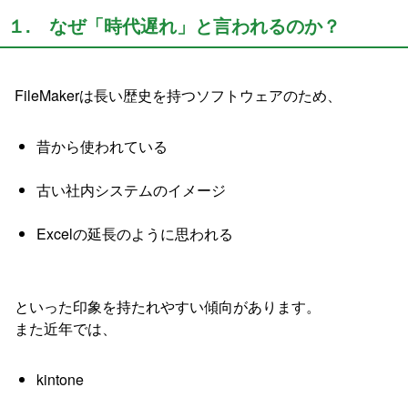
１. なぜ「時代遅れ」と言われるのか？
FileMakerは長い歴史を持つソフトウェアのため、
昔から使われている
古い社内システムのイメージ
Excelの延長のように思われる
といった印象を持たれやすい傾向があります。
また近年では、
kintone