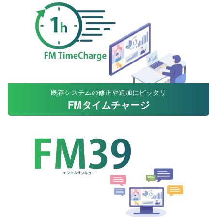
既存システムの修正や追加にピッタリ
FMタイムチャージ