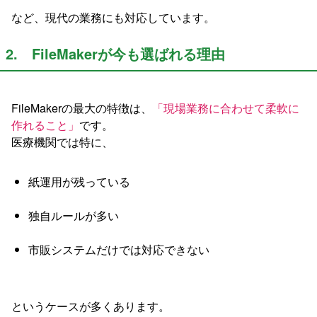
など、現代の業務にも対応しています。
2. FileMakerが今も選ばれる理由
FileMakerの最大の特徴は、
「現場業務に合わせて柔軟に
作れること」
です。
医療機関では特に、
紙運用が残っている
独自ルールが多い
市販システムだけでは対応できない
というケースが多くあります。