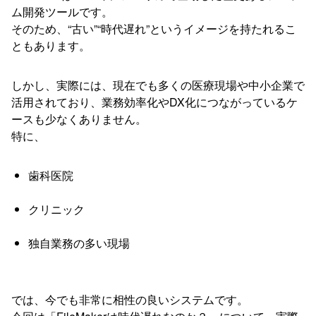
ム開発ツールです。
そのため、“古い”“時代遅れ”というイメージを持たれるこ
ともあります。
しかし、実際には、現在でも多くの医療現場や中小企業で
活用されており、業務効率化やDX化につながっているケ
ースも少なくありません。
特に、
歯科医院
クリニック
独自業務の多い現場
では、今でも非常に相性の良いシステムです。