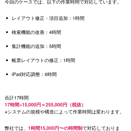
今回のケースでは、以下の作業時間で対応しています。
レイアウト修正・項目追加：1時間
検索機能の改善：4時間
集計機能の追加：5時間
帳票レイアウトの修正：1時間
iPad対応調整：6時間
合計17時間
17時間×15,000円＝255,000円（税抜）
※システムの規模や構造によって作業時間は変わります。
弊社では、
1時間15,000円〜の時間制
で対応しておりま