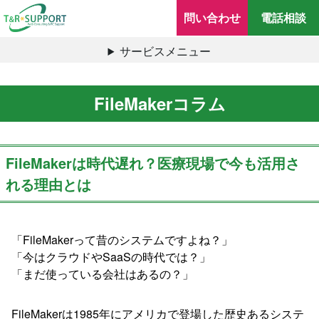
問い合わせ
電話相談
サービスメニュー
FileMakerコラム
FileMakerは時代遅れ？医療現場で今も活用さ
れる理由とは
「FileMakerって昔のシステムですよね？」
「今はクラウドやSaaSの時代では？」
「まだ使っている会社はあるの？」
FileMakerは1985年にアメリカで登場した歴史あるシステ