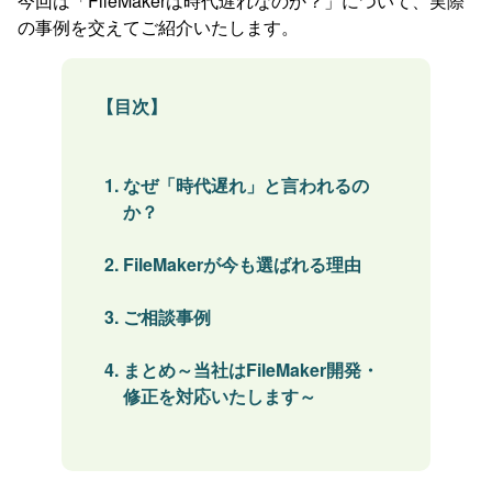
今回は「FileMakerは時代遅れなのか？」について、実際
の事例を交えてご紹介いたします。
【目次】
なぜ「時代遅れ」と言われるの
か？
FileMakerが今も選ばれる理由
ご相談事例
まとめ～当社はFileMaker開発・
修正を対応いたします～