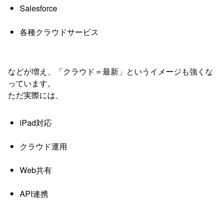
Salesforce
各種クラウドサービス
などが増え、「クラウド＝最新」というイメージも強くな
っています。
ただ実際には、
iPad対応
クラウド運用
Web共有
API連携