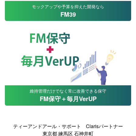
モックアップや予算を抑えた開発なら
FM39
維持管理だけでなく常に改善できる保守
FM保守＋毎月VerUP
ティーアンドアール・サポート Clarisパートナー
東京都 練馬区 石神井町