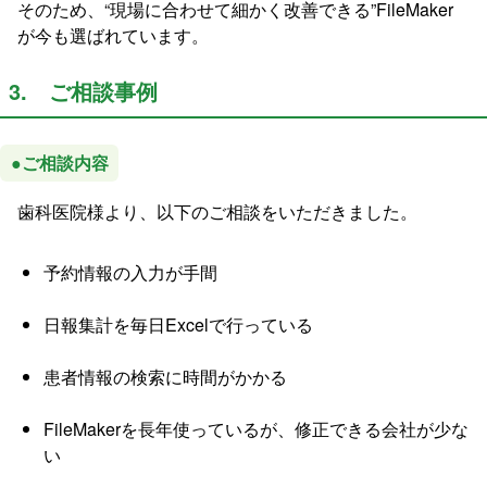
そのため、“現場に合わせて細かく改善できる”FileMaker
が今も選ばれています。
3. ご相談事例
●ご相談内容
歯科医院様より、以下のご相談をいただきました。
予約情報の入力が手間
日報集計を毎日Excelで行っている
患者情報の検索に時間がかかる
FileMakerを長年使っているが、修正できる会社が少な
い