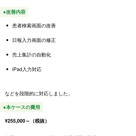
●改善内容
患者検索画面の改善
日報入力画面の修正
売上集計の自動化
iPad入力対応
などを段階的に対応しました。
●本ケースの費用
¥255,000～（税抜）