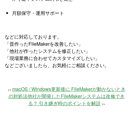
月額保守・運用サポート
などに対応しております。
「昔作ったFileMakerを改善したい」
「他社が作ったシステムを修正したい」
「現場業務に合わせてカスタマイズしたい」
などございましたら、お気軽にご相談ください。
macOS / Windows更新後に FileMakerが動かないとき
<<
の対処法
他社が開発したFileMakerシステムは改修でき
る？ 引き継ぎ時のポイントを解説
>>